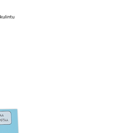
kulintu