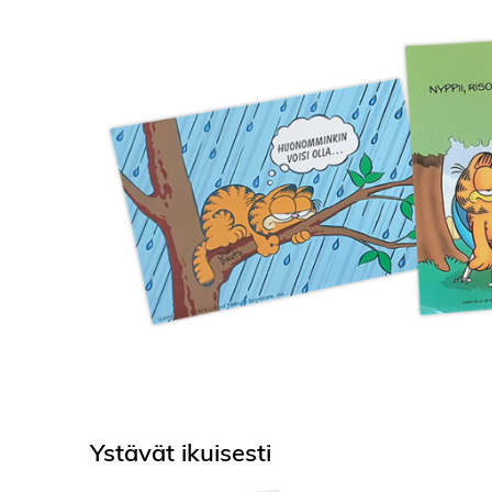
Ystävät ikuisesti