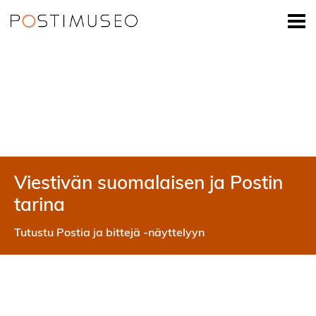
Viestivän suomalaisen ja Postin
tarina
Tutustu Postia ja bittejä -näyttelyyn