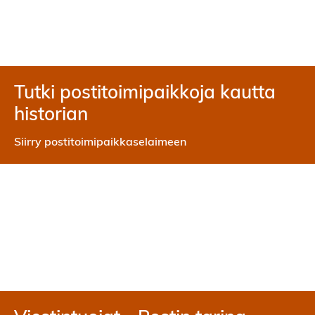
Tutki postitoimipaikkoja kautta
historian
Siirry postitoimipaikkaselaimeen