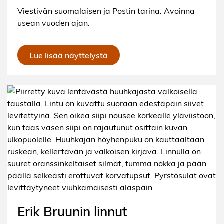
Viestivän suomalaisen ja Postin tarina. Avoinna
usean vuoden ajan.
Lue lisää näyttelystä
Erik Bruunin linnut