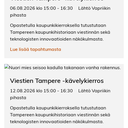
06.08.2026 klo 15:00 - 16:30
Lähtö Vapriikin
pihasta
Opastetulla kaupunkikierroksella tutustutaan
Tampereen kaupunkihistoriaan viestinnän sekä
teknologisten innovaatioiden näkökulmasta.
Lue lisää tapahtumasta
Viestien Tampere -kävelykierros
12.08.2026 klo 15:00 - 16:30
Lähtö Vapriikin
pihasta
Opastetulla kaupunkikierroksella tutustutaan
Tampereen kaupunkihistoriaan viestinnän sekä
teknologisten innovaatioiden näkökulmasta.