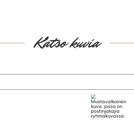
Katso kuvia