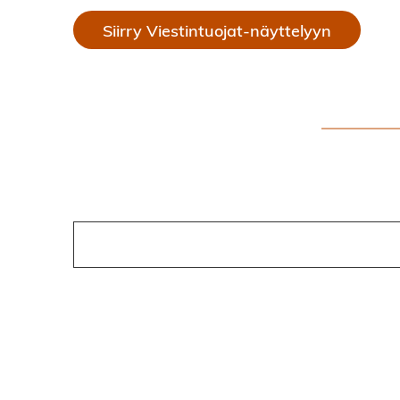
Siirry Viestintuojat-näyttelyyn