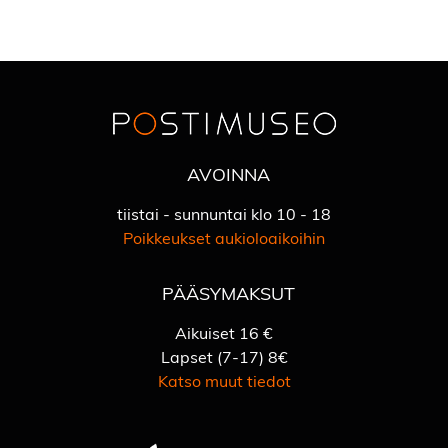
AVOINNA
tiistai - sunnuntai klo 10 - 18
Poikkeukset aukioloaikoihin
PÄÄSYMAKSUT
Aikuiset 16 €
Lapset (7-17) 8€
Katso muut tiedot