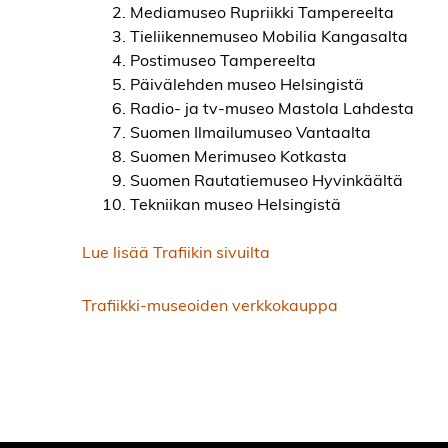
Mediamuseo Rupriikki Tampereelta
Tieliikennemuseo Mobilia Kangasalta
Postimuseo Tampereelta
Päivälehden museo Helsingistä
Radio- ja tv-museo Mastola Lahdesta
Suomen Ilmailumuseo Vantaalta
Suomen Merimuseo Kotkasta
Suomen Rautatiemuseo Hyvinkäältä
Tekniikan museo Helsingistä
Lue lisää Trafiikin sivuilta
Trafiikki-museoiden verkkokauppa