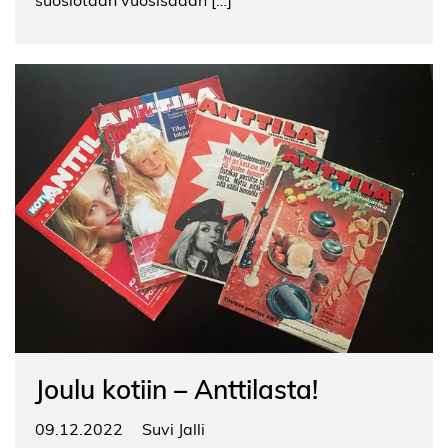
Joulu kotiin – Anttilasta!
09.12.2022
Suvi Jalli