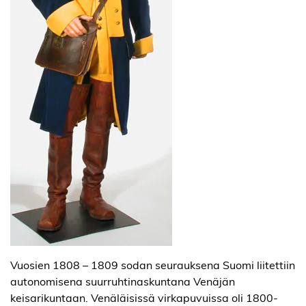
Vuosien 1808 – 1809 sodan seurauksena Suomi liitettiin
autonomisena suurruhtinaskuntana Venäjän
keisarikuntaan. Venäläisissä virkapuvuissa oli 1800-