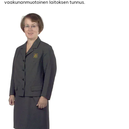
vaakunanmuotoinen laitoksen tunnus.