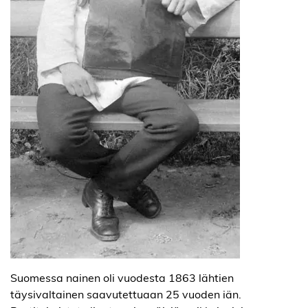
Suomessa nainen oli vuodesta 1863 lähtien
täysivaltainen saavutettuaan 25 vuoden iän.