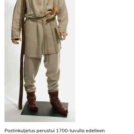
Postinkuljetus perustui 1700-luvulla edelleen