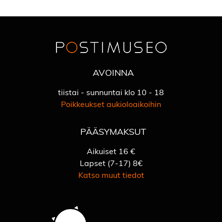
AVOINNA
tiistai - sunnuntai klo 10 - 18
Poikkeukset aukioloaikoihin
PÄÄSYMAKSUT
Aikuiset 16 €
Lapset (7-17) 8€
Katso muut tiedot