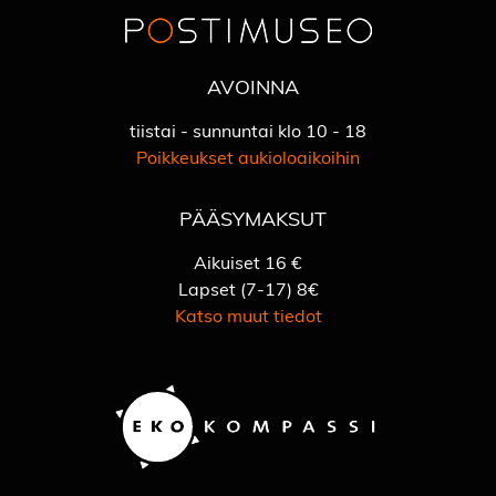
AVOINNA
tiistai - sunnuntai klo 10 - 18
Poikkeukset aukioloaikoihin
PÄÄSYMAKSUT
Aikuiset 16 €
Lapset (7-17) 8€
Katso muut tiedot