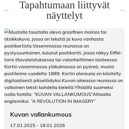
Tapahtumaan liittyvät
näyttelyt
Kuvan vallankumous
17.01.2025
-
18.01.2026