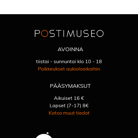
AVOINNA
tiistai - sunnuntai klo 10 - 18
Poikkeukset aukioloaikoihin
PÄÄSYMAKSUT
Aikuiset 16 €
Lapset (7-17) 8€
Katso muut tiedot