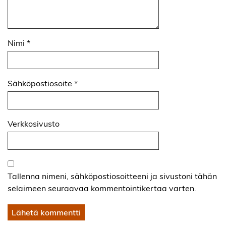
Nimi
*
Sähköpostiosoite
*
Verkkosivusto
Tallenna nimeni, sähköpostiosoitteeni ja sivustoni tähän
selaimeen seuraavaa kommentointikertaa varten.