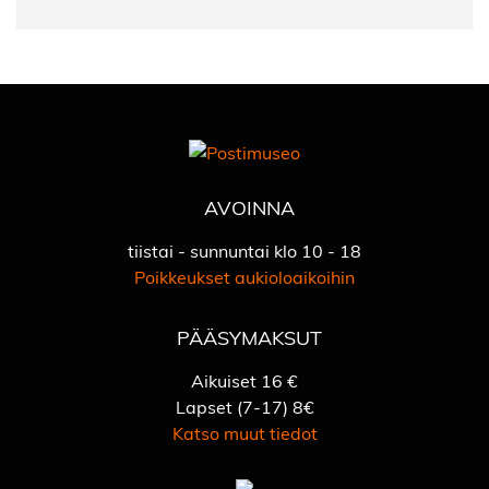
AVOINNA
tiistai - sunnuntai klo 10 - 18
Poikkeukset aukioloaikoihin
PÄÄSYMAKSUT
Aikuiset 16 €
Lapset (7-17) 8€
Katso muut tiedot