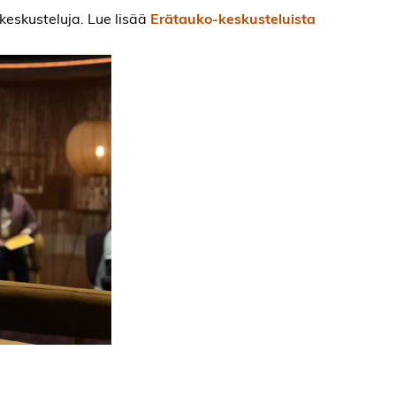
keskusteluja. Lue lisää
Erätauko-keskusteluista