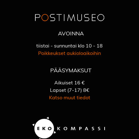
AVOINNA
tiistai - sunnuntai klo 10 - 18
Poikkeukset aukioloaikoihin
PÄÄSYMAKSUT
Aikuiset 16 €
Lapset (7-17) 8€
Katso muut tiedot