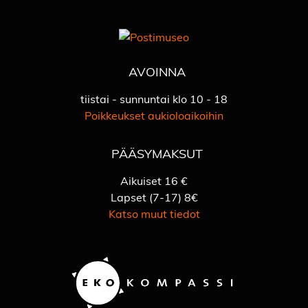
AVOINNA
tiistai - sunnuntai klo 10 - 18
Poikkeukset aukioloaikoihin
PÄÄSYMAKSUT
Aikuiset 16 €
Lapset (7-17) 8€
Katso muut tiedot