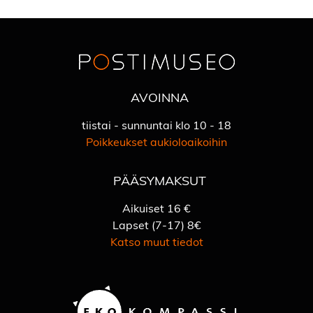
AVOINNA
tiistai - sunnuntai klo 10 - 18
Poikkeukset aukioloaikoihin
PÄÄSYMAKSUT
Aikuiset 16 €
Lapset (7-17) 8€
Katso muut tiedot