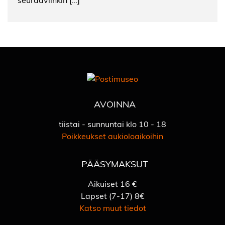
AVOINNA
tiistai - sunnuntai klo 10 - 18
Poikkeukset aukioloaikoihin
PÄÄSYMAKSUT
Aikuiset 16 €
Lapset (7-17) 8€
Katso muut tiedot