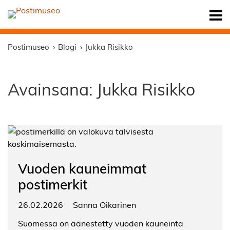
Postimuseo
Blogi
Jukka Risikko
Avainsana:
Jukka Risikko
Vuoden kauneimmat
postimerkit
26.02.2026
Sanna Oikarinen
Suomessa on äänestetty vuoden kauneinta