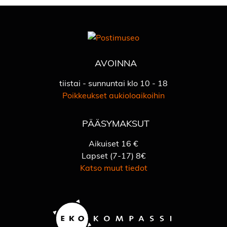
AVOINNA
tiistai - sunnuntai klo 10 - 18
Poikkeukset aukioloaikoihin
PÄÄSYMAKSUT
Aikuiset 16 €
Lapset (7-17) 8€
Katso muut tiedot