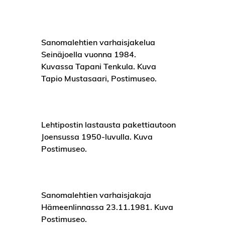
Sanomalehtien varhaisjakelua
Seinäjoella vuonna 1984.
Kuvassa Tapani Tenkula. Kuva
Tapio Mustasaari, Postimuseo.
Lehtipostin lastausta pakettiautoon
Joensussa 1950-luvulla. Kuva
Postimuseo.
Sanomalehtien varhaisjakaja
Hämeenlinnassa 23.11.1981. Kuva
Postimuseo.