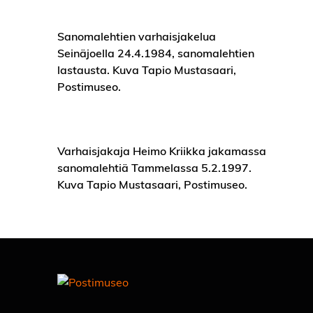
Sanomalehtien varhaisjakelua
Seinäjoella 24.4.1984, sanomalehtien
lastausta. Kuva Tapio Mustasaari,
Postimuseo.
Varhaisjakaja Heimo Kriikka jakamassa
sanomalehtiä Tammelassa 5.2.1997.
Kuva Tapio Mustasaari, Postimuseo.