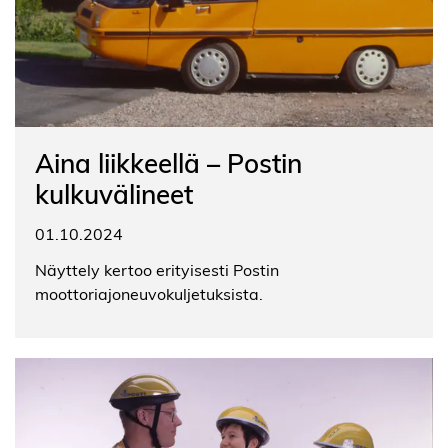
Aina liikkeellä – Postin
kulkuvälineet
01.10.2024
Näyttely kertoo erityisesti Postin
moottoriajoneuvokuljetuksista.