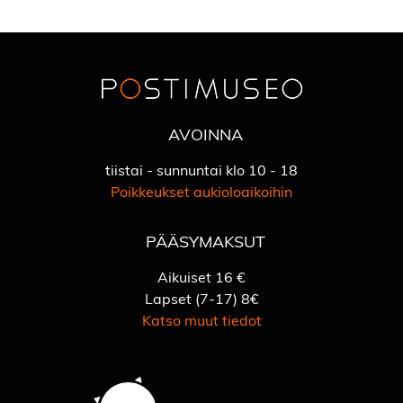
AVOINNA
tiistai - sunnuntai klo 10 - 18
Poikkeukset aukioloaikoihin
PÄÄSYMAKSUT
Aikuiset 16 €
Lapset (7-17) 8€
Katso muut tiedot