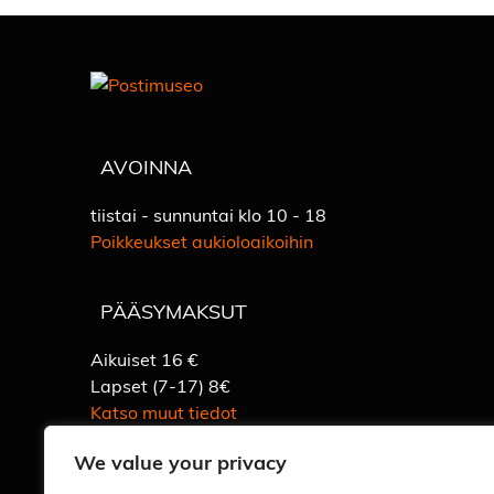
AVOINNA
tiistai - sunnuntai klo 10 - 18
Poikkeukset aukioloaikoihin
PÄÄSYMAKSUT
Aikuiset 16 €
Lapset (7-17) 8€
Katso muut tiedot
We value your privacy