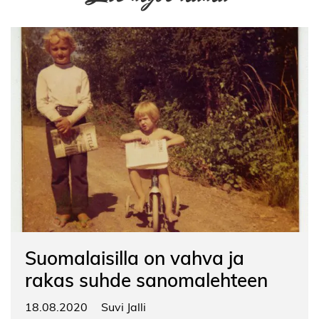
Suomalaisilla on vahva ja
rakas suhde sanomalehteen
18.08.2020
Suvi Jalli