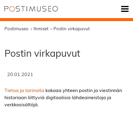
Postimuseo
Ihmiset
Postin virkapuvut
Postin virkapuvut
20.01.2021
Tietoa ja tarinoita
kokoaa yhteen postin ja viestinnän
historiaan liittyviä digitaalisia lähdeaineistoja ja
verkkosisältöjä.