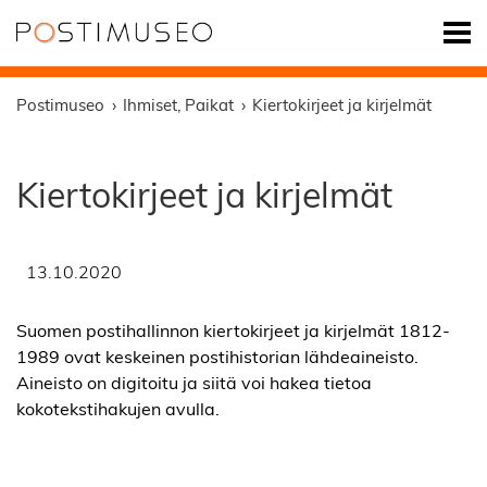
Postimuseo
Ihmiset
,
Paikat
Kiertokirjeet ja kirjelmät
Kiertokirjeet ja kirjelmät
13.10.2020
Suomen postihallinnon kiertokirjeet ja kirjelmät 1812-
1989 ovat keskeinen postihistorian lähdeaineisto.
Aineisto on digitoitu ja siitä voi hakea tietoa
kokotekstihakujen avulla.