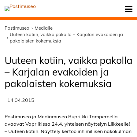
Postimuseo
Medialle
Uuteen kotiin, vaikka pakolla – Karjalan evakoiden ja
pakolaisten kokemuksia
Uuteen kotiin, vaikka pakolla
– Karjalan evakoiden ja
pakolaisten kokemuksia
14.04.2015
Postimuseo ja Mediamuseo Rupriikki Tampereella
avaavat Vapriikissa 24.4. yhteisen näyttelyn Liikkeelle!
– Uuteen kotiin. Näyttely kertoo inhimillisen näkökulman