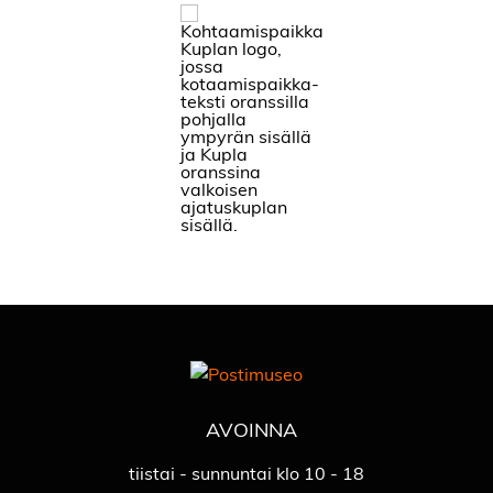
AVOINNA
tiistai - sunnuntai klo 10 - 18