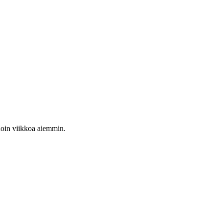
 noin viikkoa aiemmin.