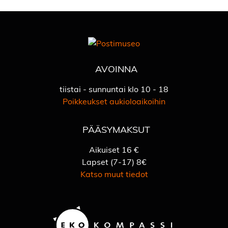
AVOINNA
tiistai - sunnuntai klo 10 - 18
Poikkeukset aukioloaikoihin
PÄÄSYMAKSUT
Aikuiset 16 €
Lapset (7-17) 8€
Katso muut tiedot