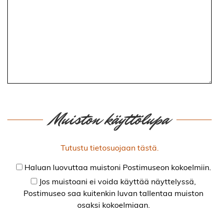
Muiston käyttölupa
Tutustu tietosuojaan tästä.
Haluan luovuttaa muistoni Postimuseon kokoelmiin.
Jos muistoani ei voida käyttää näyttelyssä,
Postimuseo saa kuitenkin luvan tallentaa muiston
osaksi kokoelmiaan.