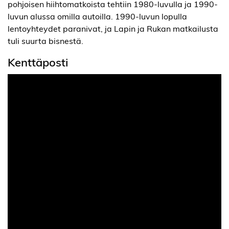
pohjoisen hiihtomatkoista tehtiin 1980-luvulla ja 1990-
luvun alussa omilla autoilla. 1990-luvun lopulla
lentoyhteydet paranivat, ja Lapin ja Rukan matkailusta
tuli suurta bisnestä.
Kenttäposti