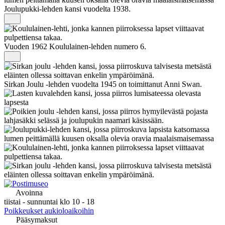
Joulupukki-lehden kansi vuodelta 1938.
Vuoden 1962 Koululainen-lehden numero 6.
Sirkan Joulu -lehden vuodelta 1945 on toimittanut Anni Swan.
Avoinna
tiistai - sunnuntai klo 10 - 18
Poikkeukset aukioloaikoihin
Pääsymaksut