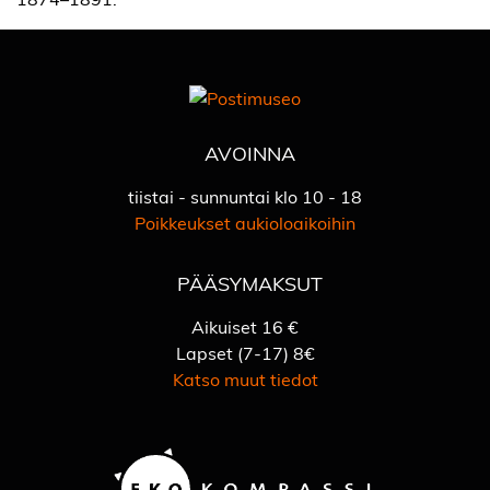
AVOINNA
tiistai - sunnuntai klo 10 - 18
Poikkeukset aukioloaikoihin
PÄÄSYMAKSUT
Aikuiset 16 €
Lapset (7-17) 8€
Katso muut tiedot