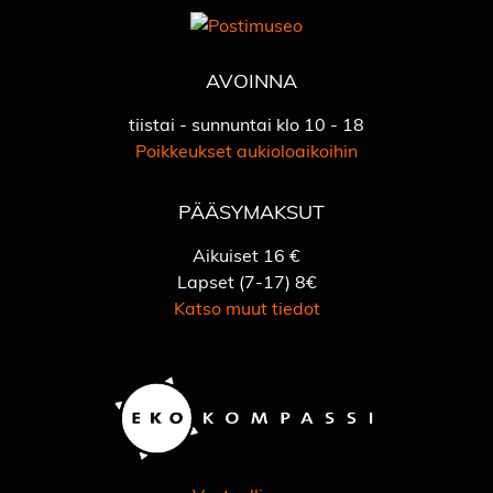
AVOINNA
tiistai - sunnuntai klo 10 - 18
Poikkeukset aukioloaikoihin
PÄÄSYMAKSUT
Aikuiset 16 €
Lapset (7-17) 8€
Katso muut tiedot