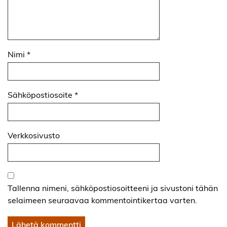
Nimi
*
Sähköpostiosoite
*
Verkkosivusto
Tallenna nimeni, sähköpostiosoitteeni ja sivustoni tähän
selaimeen seuraavaa kommentointikertaa varten.