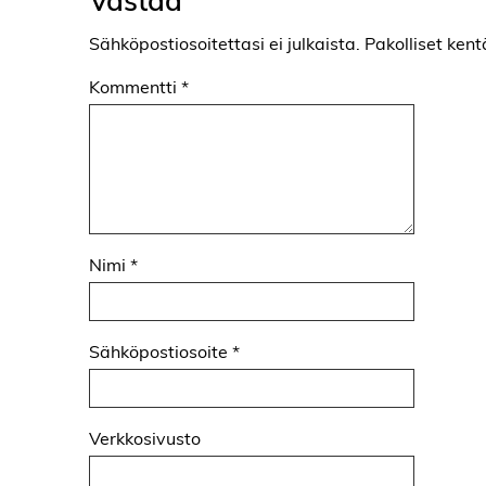
Sähköpostiosoitettasi ei julkaista.
Pakolliset kent
Kommentti
*
Nimi
*
Sähköpostiosoite
*
Verkkosivusto