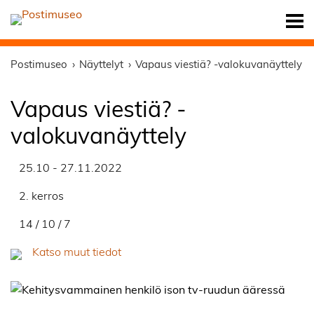
Postimuseo
Näyttelyt
Vapaus viestiä? -valokuvanäyttely
Vapaus viestiä? -
valokuvanäyttely
25.10 - 27.11.2022
2. kerros
14 / 10 / 7
Katso muut tiedot