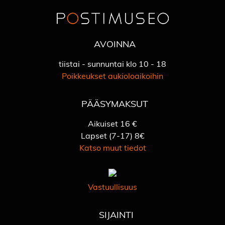
AVOINNA
tiistai - sunnuntai klo 10 - 18
Poikkeukset aukioloaikoihin
PÄÄSYMAKSUT
Aikuiset 16 €
Lapset (7-17) 8€
Katso muut tiedot
Vastuullisuus
SIJAINTI