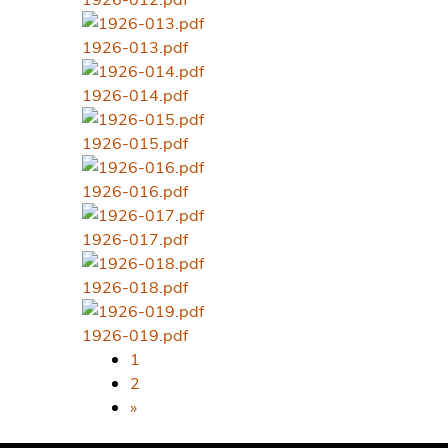
1926-013.pdf
1926-014.pdf
1926-015.pdf
1926-016.pdf
1926-017.pdf
1926-018.pdf
1926-019.pdf
1
2
»