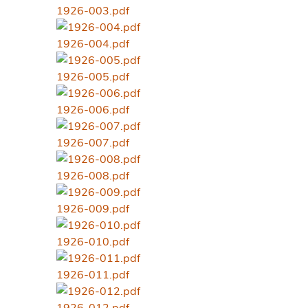
1926-003.pdf
1926-004.pdf
1926-005.pdf
1926-006.pdf
1926-007.pdf
1926-008.pdf
1926-009.pdf
1926-010.pdf
1926-011.pdf
1926-012.pdf