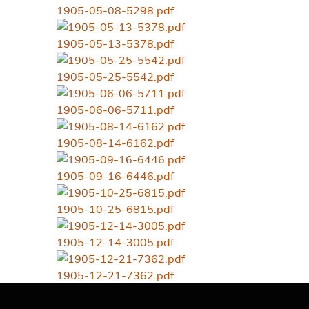
1905-05-08-5298.pdf
1905-05-13-5378.pdf
1905-05-25-5542.pdf
1905-06-06-5711.pdf
1905-08-14-6162.pdf
1905-09-16-6446.pdf
1905-10-25-6815.pdf
1905-12-14-3005.pdf
1905-12-21-7362.pdf