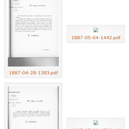
1887-05-04-1442.pdf
1887-04-28-1383.pdf