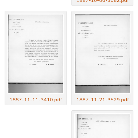
1887-11-11-3410.pdf
1887-11-21-3529.pdf