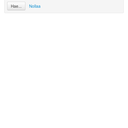
Hae...
Nollaa