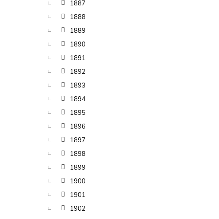
1887
1888
1889
1890
1891
1892
1893
1894
1895
1896
1897
1898
1899
1900
1901
1902