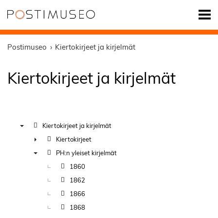
Postimuseo
Kiertokirjeet ja kirjelmät
Kiertokirjeet ja kirjelmät
Kiertokirjeet ja kirjelmät
▼
Kiertokirjeet
►
PH:n yleiset kirjelmät
▼
1860
1862
1866
1868