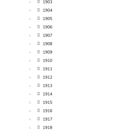
1903
1904
1905
1906
1907
1908
1909
1910
1911
1912
1913
1914
1915
1916
1917
1918