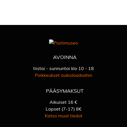
AVOINNA
tiistai - sunnuntai klo 10 - 18
Poikkeukset aukioloaikoihin
PÄÄSYMAKSUT
Aikuiset 16 €
Lapset (7-17) 8€
Katso muut tiedot