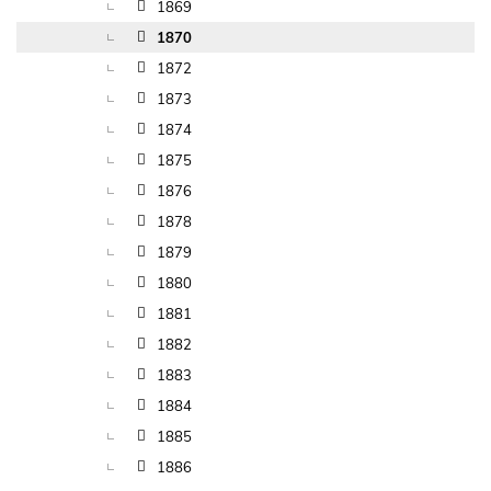
1869
1870
1872
1873
1874
1875
1876
1878
1879
1880
1881
1882
1883
1884
1885
1886