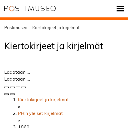
Postimuseo
Kiertokirjeet ja kirjelmät
Kiertokirjeet ja kirjelmät
Ladataan....
Ladataan....
Kiertokirjeet ja kirjelmät
»
PH:n yleiset kirjelmät
»
1860