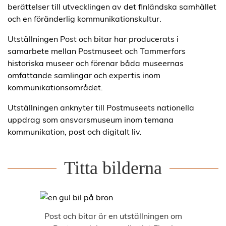
berättelser till utvecklingen av det finländska samhället
och en föränderlig kommunikationskultur.
Utställningen Post och bitar har producerats i
samarbete mellan Postmuseet och Tammerfors
historiska museer och förenar båda museernas
omfattande samlingar och expertis inom
kommunikationsområdet.
Utställningen anknyter till Postmuseets nationella
uppdrag som ansvarsmuseum inom temana
kommunikation, post och digitalt liv.
Titta bilderna
Post och bitar är en utställningen om