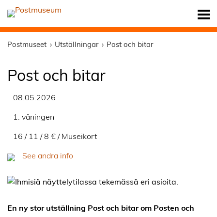
Postmuseet
Utställningar
Post och bitar
Post och bitar
08.05.2026
1. våningen
16 / 11 / 8 € / Museikort
See andra info
En ny stor utställning Post och bitar om Posten och