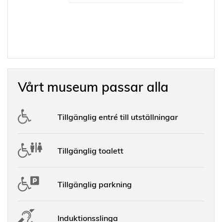
Vårt museum passar alla
Tillgänglig entré till utställningar
Tillgänglig toalett
Tillgänglig parkning
Induktionsslinga