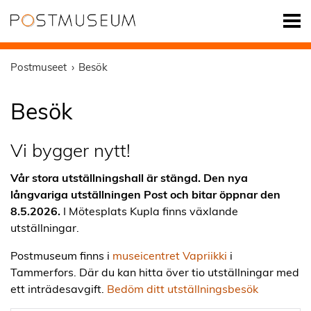
Postmuseet
Besök
Besök
Vi bygger nytt!
Vår stora utställningshall är stängd. Den nya
långvariga utställningen Post och bitar öppnar den
8.5.2026.
I Mötesplats Kupla finns växlande
utställningar.
Postmuseum finns i
museicentret Vapriikki
i
Tammerfors. Där du kan hitta över tio utställningar med
ett inträdesavgift.
Bedöm ditt utställningsbesök