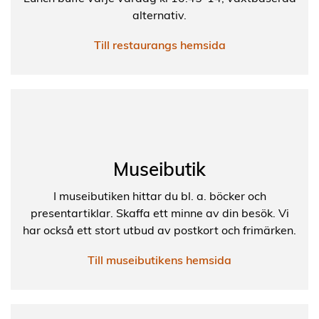
alternativ.
Till restaurangs hemsida
Museibutik
I museibutiken hittar du bl. a. böcker och
presentartiklar. Skaffa ett minne av din besök. Vi
har också ett stort utbud av postkort och frimärken.
Till museibutikens hemsida