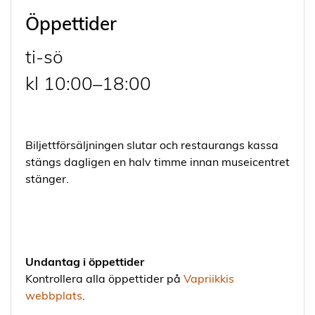
Öppettider
ti-sö
kl 10:00–18:00
Biljettförsäljningen slutar och restaurangs kassa
stängs dagligen en halv timme innan museicentret
stänger.
Undantag i öppettider
Kontrollera alla öppettider på
Vapriikkis
webbplats
.