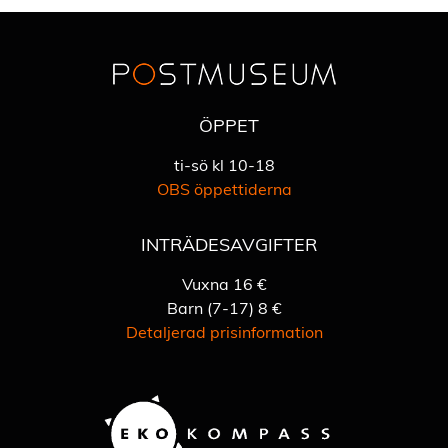
ÖPPET
ti-sö kl 10-18
OBS öppettiderna
INTRÄDESAVGIFTER
Vuxna 16 €
Barn (7-17) 8 €
Detaljerad prisinformation