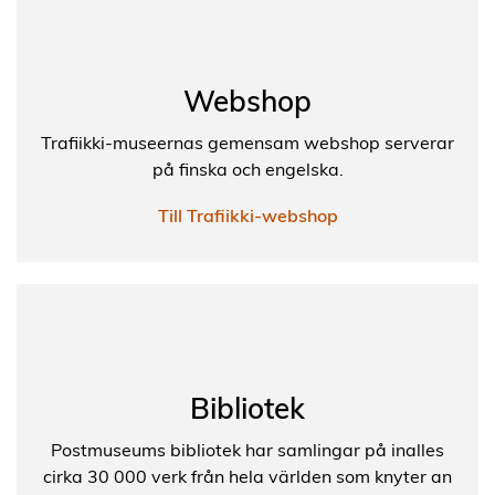
Webshop
Trafiikki-museernas gemensam webshop serverar
på finska och engelska.
Till Trafiikki-webshop
Bibliotek
Postmuseums bibliotek har samlingar på inalles
cirka 30 000 verk från hela världen som knyter an