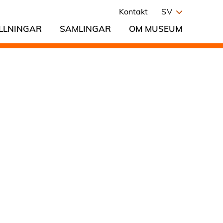
Kontakt
SV
LLNINGAR
SAMLINGAR
OM MUSEUM