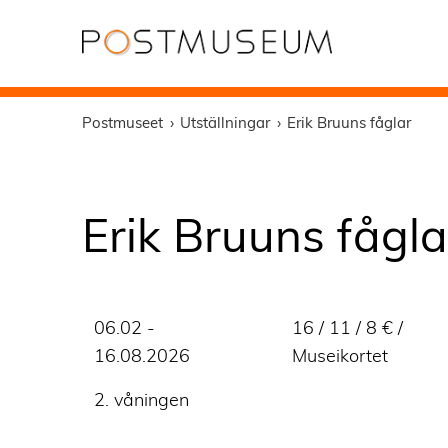
Postmuseet
Utställningar
Erik Bruuns fåglar
Erik Bruuns fågla
06.02 -
16 / 11 / 8 € /
16.08.2026
Museikortet
2. våningen