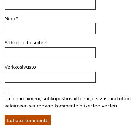
Nimi
*
Sähköpostiosoite
*
Verkkosivusto
Tallenna nimeni, sähköpostiosoitteeni ja sivustoni tähän
selaimeen seuraavaa kommentointikertaa varten.