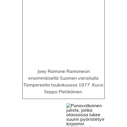
Joey Ramone Ramonesin
ensimmäisellä Suomen vierailulla
Tampereella toukokuussa 1977. Kuva:
Seppo Pietikäinen.