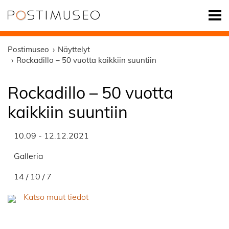
Postimuseo
Näyttelyt
Rockadillo – 50 vuotta kaikkiin suuntiin
Rockadillo – 50 vuotta
kaikkiin suuntiin
10.09 - 12.12.2021
Galleria
14 / 10 / 7
Katso muut tiedot