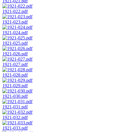
1921-021.pdf
1921-022.pdf
1921-023.pdf
1921-024.pdf
1921-025.pdf
1921-026.pdf
1921-027.pdf
1921-028.pdf
1921-029.pdf
1921-030.pdf
1921-031.pdf
1921-032.pdf
1921-033.pdf