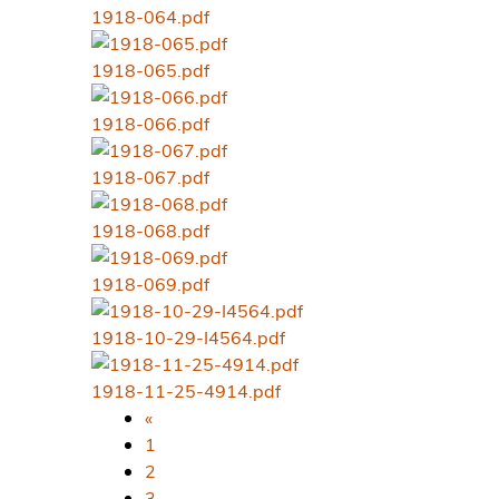
1918-064.pdf
1918-065.pdf
1918-066.pdf
1918-067.pdf
1918-068.pdf
1918-069.pdf
1918-10-29-I4564.pdf
1918-11-25-4914.pdf
«
1
2
3